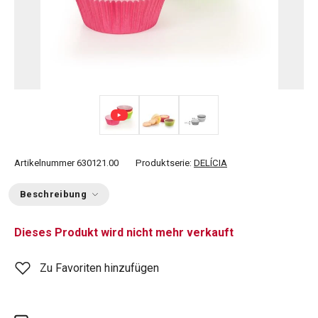
Artikelnummer
630121.00
Produktserie:
DELÍCIA
Beschreibung
Dieses Produkt wird nicht mehr verkauft
Zu Favoriten hinzufügen