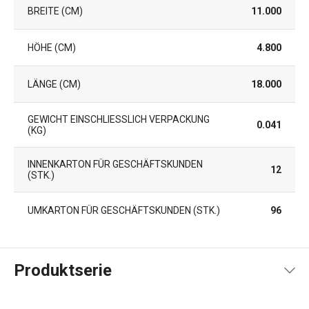
BREITE (CM)
11.000
HÖHE (CM)
4.800
LÄNGE (CM)
18.000
GEWICHT EINSCHLIESSLICH VERPACKUNG (
0.041
KG)
INNENKARTON FÜR GESCHÄFTSKUNDEN
12
(STK.)
UMKARTON FÜR GESCHÄFTSKUNDEN (STK.)
96
Produktserie