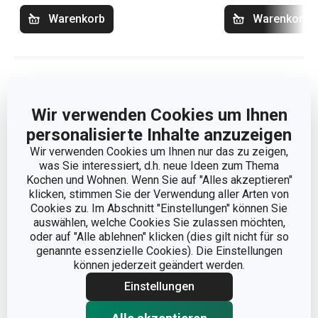
Warenkorb
Warenkorb
Atikelfilter
Sortieren
Wir verwenden Cookies um Ihnen
personalisierte Inhalte anzuzeigen
Wir verwenden Cookies um Ihnen nur das zu zeigen,
was Sie interessiert, d.h. neue Ideen zum Thema
Kochen und Wohnen. Wenn Sie auf "Alles akzeptieren"
klicken, stimmen Sie der Verwendung aller Arten von
Cookies zu. Im Abschnitt "Einstellungen" können Sie
auswählen, welche Cookies Sie zulassen möchten,
oder auf "Alle ablehnen" klicken (dies gilt nicht für so
genannte essenzielle Cookies). Die Einstellungen
können jederzeit geändert werden.
Einstellungen