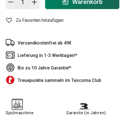
Warenkorb
Zu Favoriten hinzufügen
Versandkostenfrei ab 49€
Lieferung in 1-3 Werktagen!*
Bis zu 10 Jahre Garantie!*
Treuepunkte sammeln im Tescoma Club
Spülmaschine
Garantie (in Jahren)