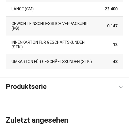
LÄNGE (CM)
22.400
GEWICHT EINSCHLIESSLICH VERPACKUNG (
0.147
KG)
INNENKARTON FÜR GESCHÄFTSKUNDEN
12
(STK.)
UMKARTON FÜR GESCHÄFTSKUNDEN (STK.)
48
Produktserie
Zuletzt angesehen