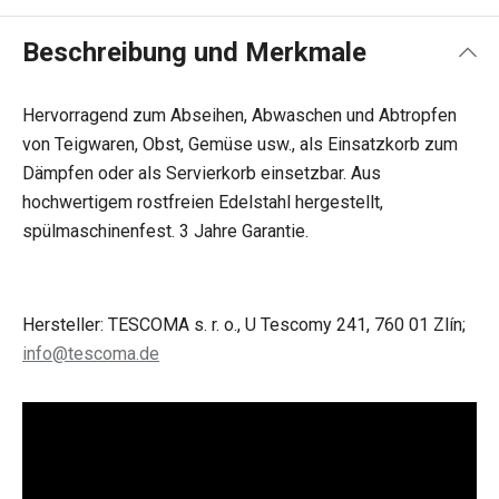
Beschreibung und Merkmale
Hervorragend zum Abseihen, Abwaschen und Abtropfen
von Teigwaren, Obst, Gemüse usw., als Einsatzkorb zum
Dämpfen oder als Servierkorb einsetzbar. Aus
hochwertigem rostfreien Edelstahl hergestellt,
spülmaschinenfest. 3 Jahre Garantie.
Hersteller: TESCOMA s. r. o., U Tescomy 241, 760 01 Zlín;
info@tescoma.de