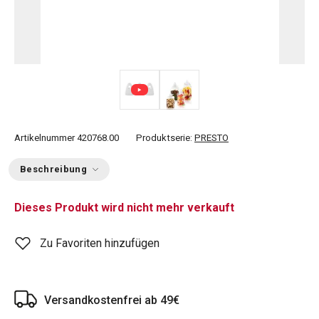
Artikelnummer
420768.00
Produktserie:
PRESTO
Beschreibung
Dieses Produkt wird nicht mehr verkauft
Zu Favoriten hinzufügen
Versandkostenfrei ab 49€