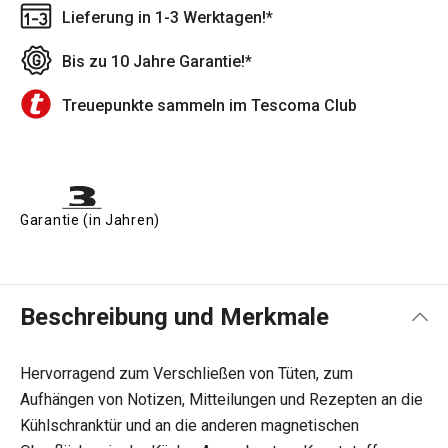
Lieferung in 1-3 Werktagen!*
Bis zu 10 Jahre Garantie!*
Treuepunkte sammeln im Tescoma Club
Garantie (in Jahren)
Beschreibung und Merkmale
Hervorragend zum Verschließen von Tüten, zum
Aufhängen von Notizen, Mitteilungen und Rezepten an die
Kühlschranktür und an die anderen magnetischen