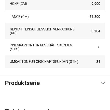
HÖHE (CM)
9.900
LÄNGE (CM)
27.200
GEWICHT EINSCHLIESSLICH VERPACKUNG (
0.204
KG)
INNENKARTON FÜR GESCHÄFTSKUNDEN
6
(STK.)
UMKARTON FÜR GESCHÄFTSKUNDEN (STK.)
24
Produktserie