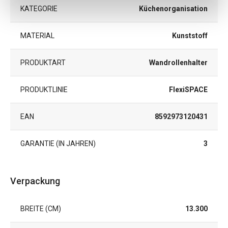
KATEGORIE
Küchenorganisation
MATERIAL
Kunststoff
PRODUKTART
Wandrollenhalter
PRODUKTLINIE
FlexiSPACE
EAN
8592973120431
GARANTIE (IN JAHREN)
3
Verpackung
BREITE (CM)
13.300