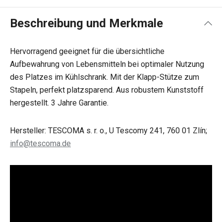
Beschreibung und Merkmale
Hervorragend geeignet für die übersichtliche
Aufbewahrung von Lebensmitteln bei optimaler Nutzung
des Platzes im Kühlschrank. Mit der Klapp-Stütze zum
Stapeln, perfekt platzsparend. Aus robustem Kunststoff
hergestellt. 3 Jahre Garantie.
Hersteller: TESCOMA s. r. o., U Tescomy 241, 760 01 Zlín;
info@tescoma.de