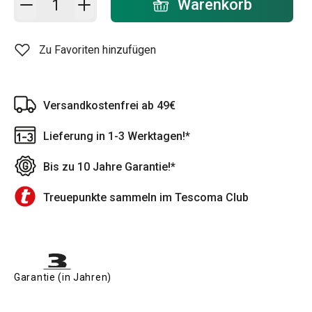
Warenkorb
Zu Favoriten hinzufügen
Versandkostenfrei ab 49€
Lieferung in 1-3 Werktagen!*
Bis zu 10 Jahre Garantie!*
Treuepunkte sammeln im Tescoma Club
Garantie (in Jahren)