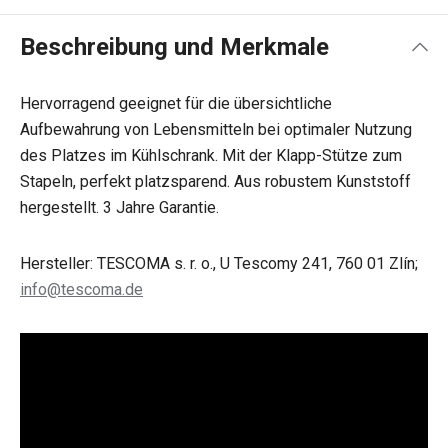
Beschreibung und Merkmale
Hervorragend geeignet für die übersichtliche
Aufbewahrung von Lebensmitteln bei optimaler Nutzung
des Platzes im Kühlschrank. Mit der Klapp-Stütze zum
Stapeln, perfekt platzsparend. Aus robustem Kunststoff
hergestellt. 3 Jahre Garantie.
Hersteller: TESCOMA s. r. o., U Tescomy 241, 760 01 Zlín;
info@tescoma.de