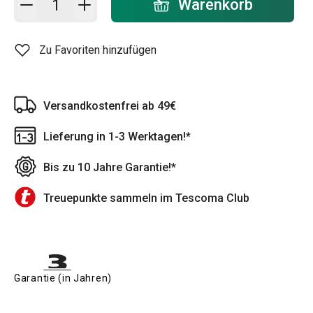
Warenkorb
Zu Favoriten hinzufügen
Versandkostenfrei ab 49€
Lieferung in 1-3 Werktagen!*
Bis zu 10 Jahre Garantie!*
Treuepunkte sammeln im Tescoma Club
Garantie (in Jahren)