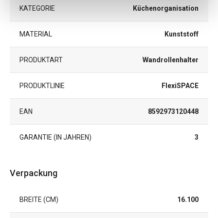
KATEGORIE
Küchenorganisation
MATERIAL
Kunststoff
PRODUKTART
Wandrollenhalter
PRODUKTLINIE
FlexiSPACE
EAN
8592973120448
GARANTIE (IN JAHREN)
3
Verpackung
BREITE (CM)
16.100