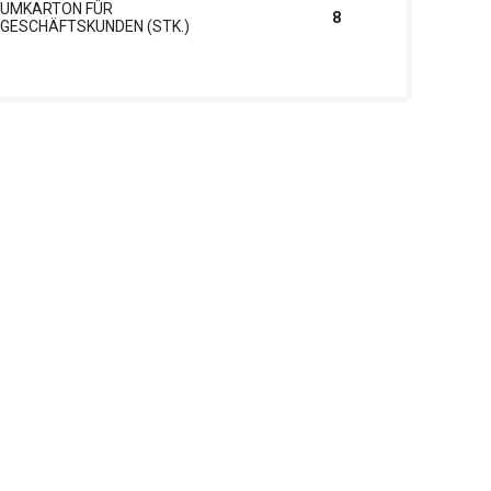
UMKARTON FÜR
8
GESCHÄFTSKUNDEN (STK.)