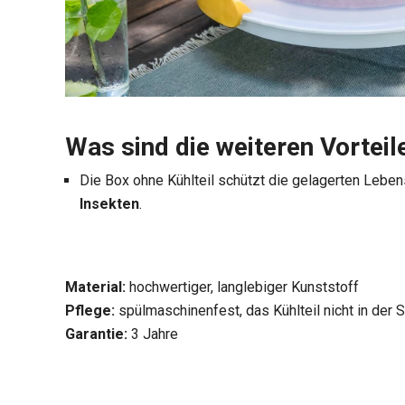
Was sind die weiteren Vortei
Die Box ohne Kühlteil schützt die gelagerten Lebe
Insekten
.
Material:
hochwertiger, langlebiger Kunststoff
Pflege:
spülmaschinenfest, das Kühlteil nicht in de
Garantie:
3 Jahre