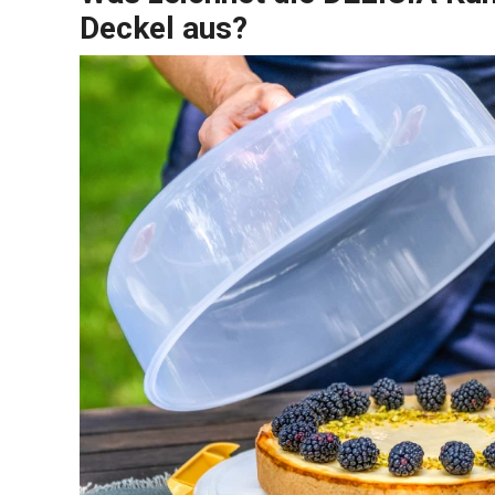
Deckel aus?