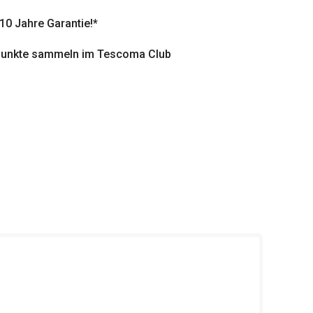
 10 Jahre Garantie!*
punkte sammeln im Tescoma Club