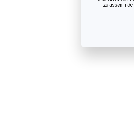
zulassen möchte