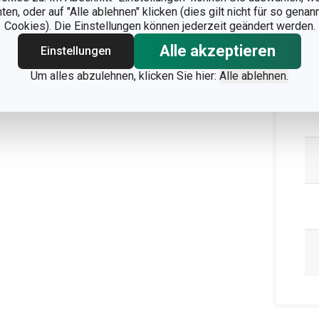
Ve
n, oder auf "Alle ablehnen" klicken (dies gilt nicht für so gena
Cookies). Die Einstellungen können jederzeit geändert werden.
Alle akzeptieren
Einstellungen
Um alles abzulehnen, klicken Sie hier:
Alle ablehnen.