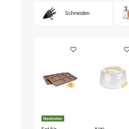
Schneiden
Neuheiten