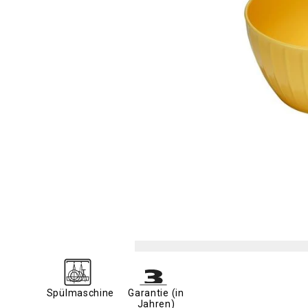
Spülmaschine
Garantie (in
Jahren)