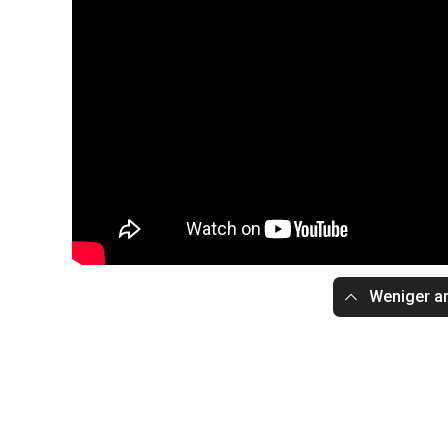
Weniger a