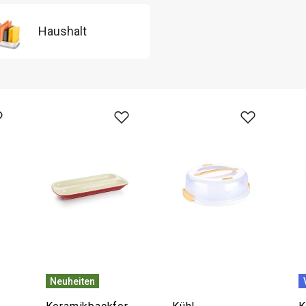
Haushalt
Neuheiten