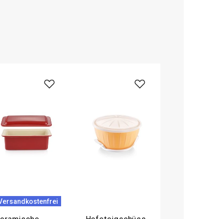
Versandkostenfrei