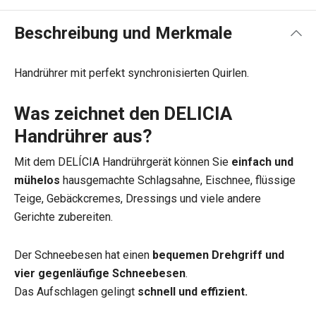
Beschreibung und Merkmale
Handrührer mit perfekt synchronisierten Quirlen.
Was zeichnet den DELICIA
Handrührer aus?
Mit dem DELÍCIA Handrührgerät können Sie
einfach und
mühelos
hausgemachte Schlagsahne, Eischnee, flüssige
Teige, Gebäckcremes, Dressings und viele andere
Gerichte zubereiten.
Der Schneebesen hat einen
bequemen Drehgriff und
vier gegenläufige Schneebesen
.
Das Aufschlagen gelingt
schnell und effizient.