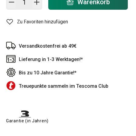
Warenkorb
Zu Favoriten hinzufügen
Versandkostenfrei ab 49€
Lieferung in 1-3 Werktagen!*
Bis zu 10 Jahre Garantie!*
Treuepunkte sammeln im Tescoma Club
Garantie (in Jahren)