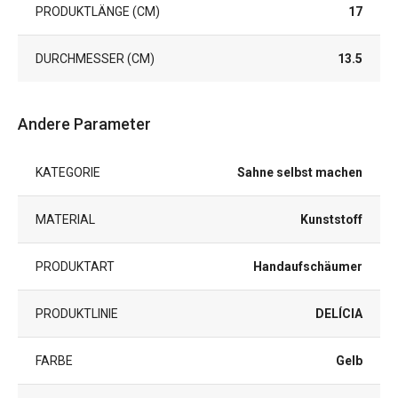
PRODUKTLÄNGE (CM)
17
DURCHMESSER (CM)
13.5
Andere Parameter
KATEGORIE
Sahne selbst machen
MATERIAL
Kunststoff
PRODUKTART
Handaufschäumer
PRODUKTLINIE
DELÍCIA
FARBE
Gelb