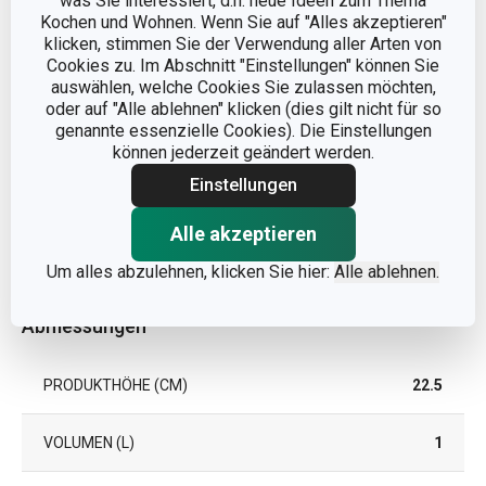
was Sie interessiert, d.h. neue Ideen zum Thema
Kochen und Wohnen. Wenn Sie auf "Alles akzeptieren"
klicken, stimmen Sie der Verwendung aller Arten von
Cookies zu. Im Abschnitt "Einstellungen" können Sie
auswählen, welche Cookies Sie zulassen möchten,
oder auf "Alle ablehnen" klicken (dies gilt nicht für so
genannte essenzielle Cookies). Die Einstellungen
können jederzeit geändert werden.
Einstellungen
Alle akzeptieren
Um alles abzulehnen, klicken Sie hier:
Alle ablehnen.
Abmessungen
PRODUKTHÖHE (CM)
22.5
VOLUMEN (L)
1