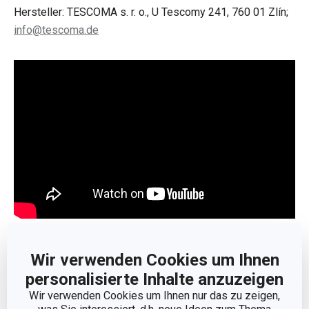
Hersteller: TESCOMA s. r. o., U Tescomy 241, 760 01 Zlín;
info@tescoma.de
Weniger anzeigen
Wir verwenden Cookies um Ihnen
personalisierte Inhalte anzuzeigen
Wir verwenden Cookies um Ihnen nur das zu zeigen,