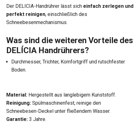
Der DELICIA-Handrührer lässt sich
einfach zerlegen und
perfekt reinigen
, einschließlich des
Schneebesenmechanismus.
Was sind die weiteren Vorteile des
DELÍCIA Handrührers?
Durchmesser, Trichter, Komfortgriff und rutschfester
Boden.
Material:
Hergestellt aus langlebigem Kunststoff.
Reinigung:
Spülmaschinenfest, reinige den
Schneebesen-Deckel unter fließendem Wasser.
Garantie:
3 Jahre.