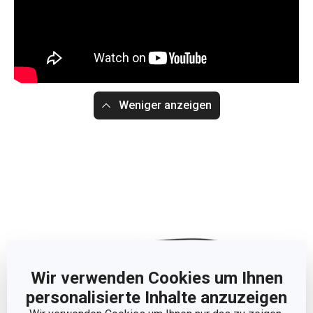
Weniger anzeigen
Wir verwenden Cookies um Ihnen
personalisierte Inhalte anzuzeigen