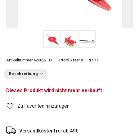
Artikelnummer
420622.00
Produktserie:
PRESTO
Beschreibung
Dieses Produkt wird nicht mehr verkauft
Zu Favoriten hinzufügen
Versandkostenfrei ab 49€