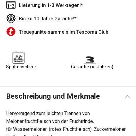
Lieferung in 1-3 Werktagen!*
Bis zu 10 Jahre Garantie!*
Treuepunkte sammeln im Tescoma Club
Spülmaschine
Garantie (in Jahren)
Beschreibung und Merkmale
Hervorragend zum leichten Trennen von
Melonenfruchtfleisch von der Fruchtrinde,
für Wassermelonen (rotes Fruchtfleisch), Zuckermelonen