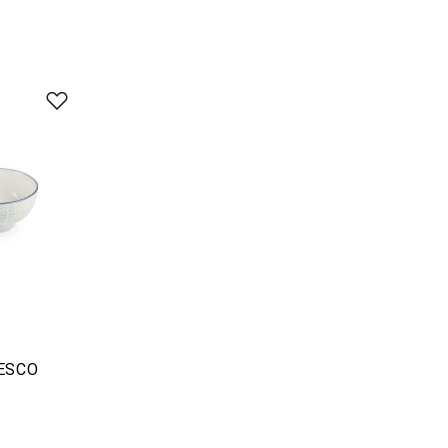
RESCO