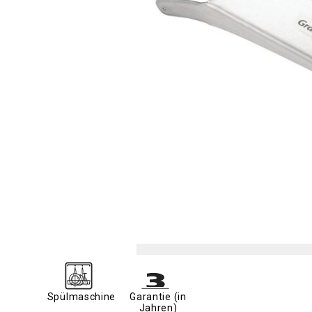
Spülmaschine
Garantie (in
Jahren)