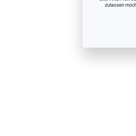
zulassen möchte