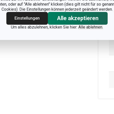
n, oder auf "Alle ablehnen" klicken (dies gilt nicht für so gena
Cookies). Die Einstellungen können jederzeit geändert werden.
Alle akzeptieren
Einstellungen
Um alles abzulehnen, klicken Sie hier:
Alle ablehnen.