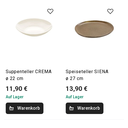
Suppenteller CREMA
Speiseteller SIENA
ø 22 cm
ø 27 cm
11,90 €
13,90 €
Auf Lager
Auf Lager
Warenkorb
Warenkorb