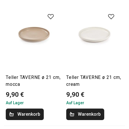
Teller TAVERNE ø 21 cm,
Teller TAVERNE ø 21 cm,
mocca
cream
9,90 €
9,90 €
Auf Lager
Auf Lager
Warenkorb
Warenkorb