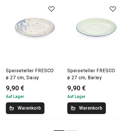
Speiseteller FRESCO
Speiseteller FRESCO
ø 27 cm, Daisy
ø 27 cm, Barley
9,90 €
9,90 €
Auf Lager
Auf Lager
Warenkorb
Warenkorb