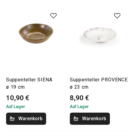
Suppenteller SIENA
Suppenteller PROVENCE
ø 19 cm
ø 23 cm
10,90 €
8,90 €
Auf Lager
Auf Lager
Warenkorb
Warenkorb