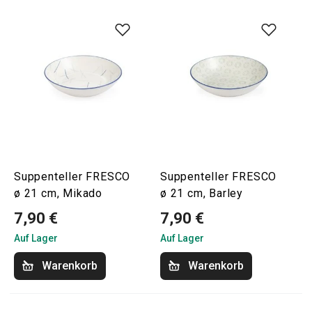
Suppenteller FRESCO
Suppenteller FRESCO
ø 21 cm, Mikado
ø 21 cm, Barley
7,90 €
7,90 €
Auf Lager
Auf Lager
Warenkorb
Warenkorb