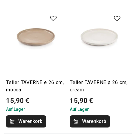
Teller TAVERNE ø 26 cm,
Teller TAVERNE ø 26 cm,
mocca
cream
15,90 €
15,90 €
Auf Lager
Auf Lager
Warenkorb
Warenkorb