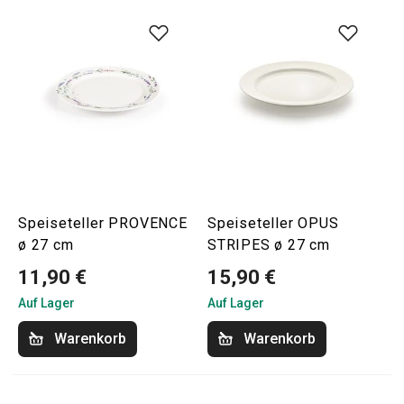
Speiseteller PROVENCE
Speiseteller OPUS
ø 27 cm
STRIPES ø 27 cm
11,90 €
15,90 €
Auf Lager
Auf Lager
Warenkorb
Warenkorb