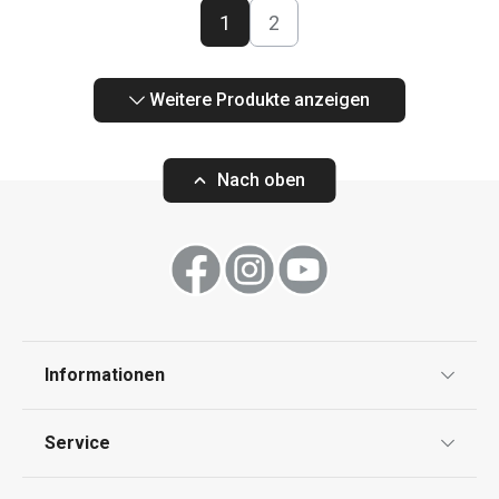
1
2
Weitere Produkte anzeigen
Nach oben
Informationen
Datenschutz
Service
Widerrufsrecht
Versand & Zahlung