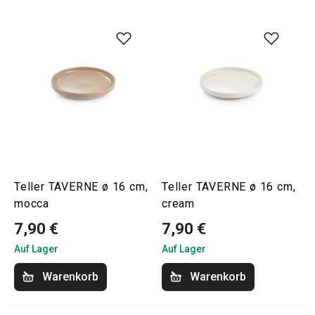
Teller TAVERNE ø 16 cm,
Teller TAVERNE ø 16 cm,
mocca
cream
7,90 €
7,90 €
Auf Lager
Auf Lager
Warenkorb
Warenkorb