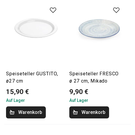
Speiseteller GUSTITO,
Speiseteller FRESCO
ø27 cm
ø 27 cm, Mikado
15,90 €
9,90 €
Auf Lager
Auf Lager
Warenkorb
Warenkorb