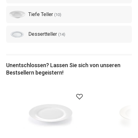
Tiefe Teller
(
10
)
Dessertteller
(
14
)
Unentschlossen? Lassen Sie sich von unseren
Bestsellern begeistern!