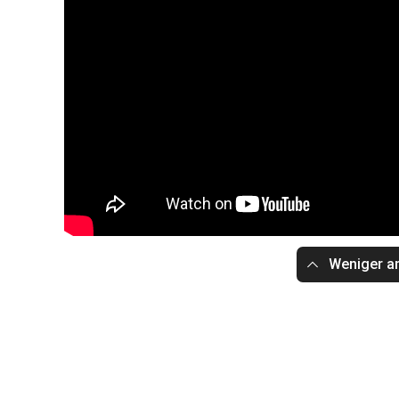
Weniger a