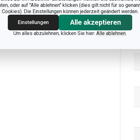
n, oder auf "Alle ablehnen" klicken (dies gilt nicht für so gena
Cookies). Die Einstellungen können jederzeit geändert werden.
Alle akzeptieren
Einstellungen
Ve
Um alles abzulehnen, klicken Sie hier:
Alle ablehnen.