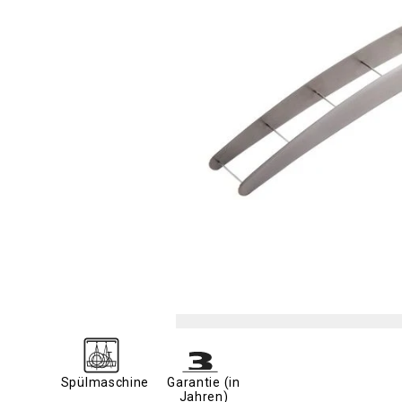
Spülmaschine
Garantie (in
Jahren)