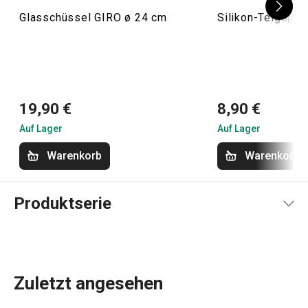
Glasschüssel GIRO ø 24 cm
Silikon-Teigspa
19,90 €
8,90 €
Auf Lager
Auf Lager
Warenkorb
Warenkorb
Produktserie
Zuletzt angesehen