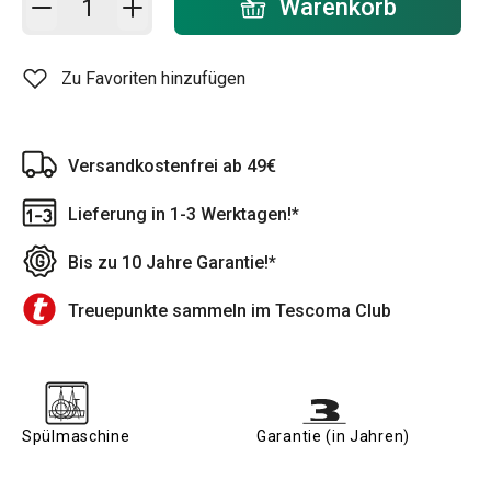
Warenkorb
Zu Favoriten hinzufügen
Versandkostenfrei ab 49€
Lieferung in 1-3 Werktagen!*
Bis zu 10 Jahre Garantie!*
Treuepunkte sammeln im Tescoma Club
Spülmaschine
Garantie (in Jahren)