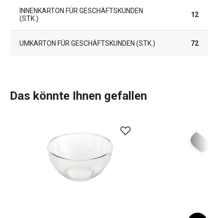
INNENKARTON FÜR GESCHÄFTSKUNDEN
12
(STK.)
UMKARTON FÜR GESCHÄFTSKUNDEN (STK.)
72
Das könnte Ihnen gefallen