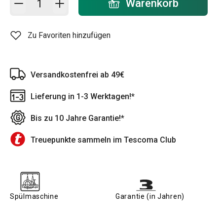
Warenkorb
Zu Favoriten hinzufügen
Versandkostenfrei ab 49€
Lieferung in 1-3 Werktagen!*
Bis zu 10 Jahre Garantie!*
Treuepunkte sammeln im Tescoma Club
Spülmaschine
Garantie (in Jahren)