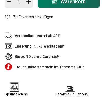
Warenkorb
Zu Favoriten hinzufügen
Versandkostenfrei ab 49€
Lieferung in 1-3 Werktagen!*
Bis zu 10 Jahre Garantie!*
Treuepunkte sammeln im Tescoma Club
Spülmaschine
Garantie (in Jahren)