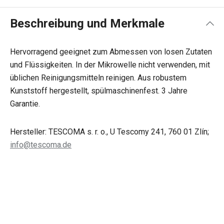
Beschreibung und Merkmale
Hervorragend geeignet zum Abmessen von losen Zutaten
und Flüssigkeiten. In der Mikrowelle nicht verwenden, mit
üblichen Reinigungsmitteln reinigen. Aus robustem
Kunststoff hergestellt, spülmaschinenfest. 3 Jahre
Garantie.
Hersteller: TESCOMA s. r. o., U Tescomy 241, 760 01 Zlín;
info@tescoma.de