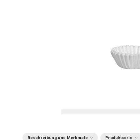
Beschreibung und Merkmale
Produktserie