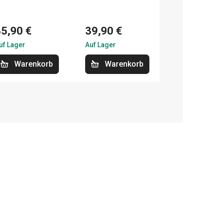
35,90 €
39,90 €
uf Lager
Auf Lager
Warenkorb
Warenkorb