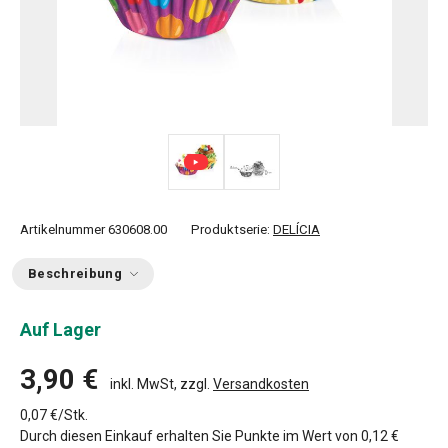
Artikelnummer
630608.00
Produktserie:
DELÍCIA
Beschreibung
Auf Lager
3,90 €
inkl. MwSt, zzgl.
Versandkosten
0,07 €/Stk.
Durch diesen Einkauf erhalten Sie Punkte im Wert von
0,12 €