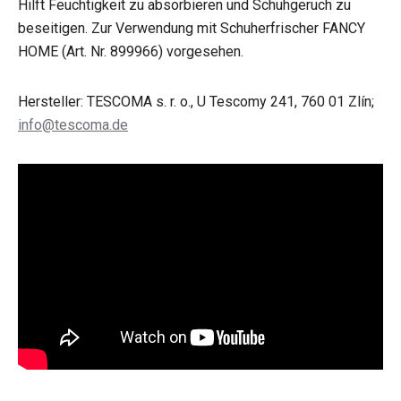
Hilft Feuchtigkeit zu absorbieren und Schuhgeruch zu
beseitigen. Zur Verwendung mit Schuherfrischer FANCY
HOME (Art. Nr. 899966) vorgesehen.
Hersteller: TESCOMA s. r. o., U Tescomy 241, 760 01 Zlín;
info@tescoma.de