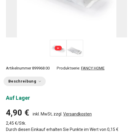
Artikelnummer
899968.00
Produktserie:
FANCY HOME
Beschreibung
Auf Lager
4,90 €
inkl. MwSt, zzgl.
Versandkosten
2,45 €/Stk.
Durch diesen Einkauf erhalten Sie Punkte im Wert von
0,15 €