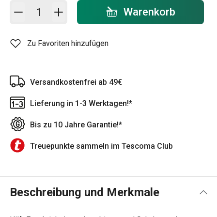
In den Warenkorb - Menge
Warenkorb
Zu Favoriten hinzufügen
Versandkostenfrei ab 49€
Lieferung in 1-3 Werktagen!*
Bis zu 10 Jahre Garantie!*
Treuepunkte sammeln im Tescoma Club
Beschreibung und Merkmale