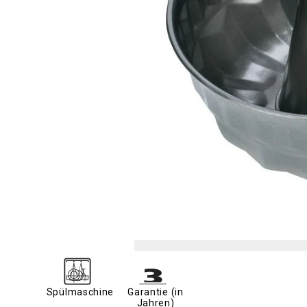
Spülmaschine
Garantie (in
Jahren)