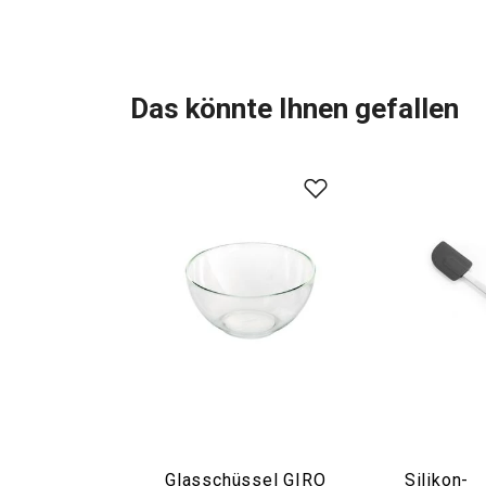
Das könnte Ihnen gefallen
Glasschüssel GIRO
Silikon-