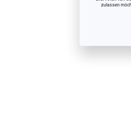
zulassen möchte