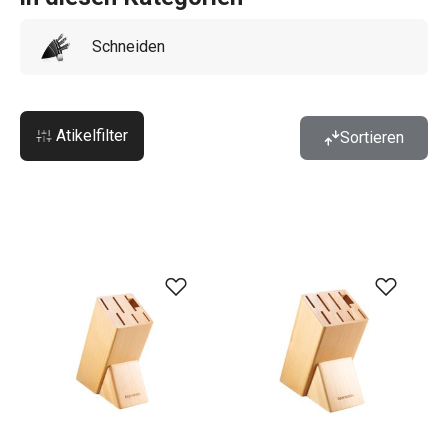
Schneiden
Atikelfilter
Sortieren