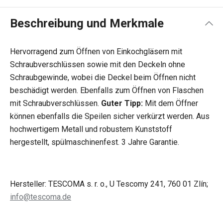
Beschreibung und Merkmale
Hervorragend zum Öffnen von Einkochgläsern mit
Schraubverschlüssen sowie mit den Deckeln ohne
Schraubgewinde, wobei die Deckel beim Öffnen nicht
beschädigt werden. Ebenfalls zum Öffnen von Flaschen
mit Schraubverschlüssen.
Guter Tipp:
Mit dem Öffner
können
ebenfalls
die Speilen sicher verkürzt werden.
Aus
hochwertigem Metall und robustem Kunststoff
hergestellt, spülmaschinenfest. 3 Jahre Garantie.
Hersteller: TESCOMA s. r. o., U Tescomy 241, 760 01 Zlín;
info@tescoma.de