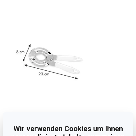
Abmessungen
Wir verwenden Cookies um Ihnen
PRODUKTBREITE (CM)
8