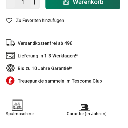
Warenkorb
Zu Favoriten hinzufügen
Versandkostenfrei ab 49€
Lieferung in 1-3 Werktagen!*
Bis zu 10 Jahre Garantie!*
Treuepunkte sammeln im Tescoma Club
Spülmaschine
Garantie (in Jahren)