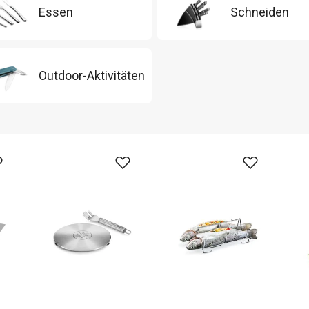
Essen
Schneiden
Outdoor-Aktivitäten