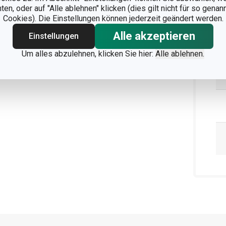
n, oder auf "Alle ablehnen" klicken (dies gilt nicht für so gena
Cookies). Die Einstellungen können jederzeit geändert werden.
Alle akzeptieren
Einstellungen
Um alles abzulehnen, klicken Sie hier:
Alle ablehnen.