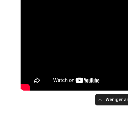
Weniger a