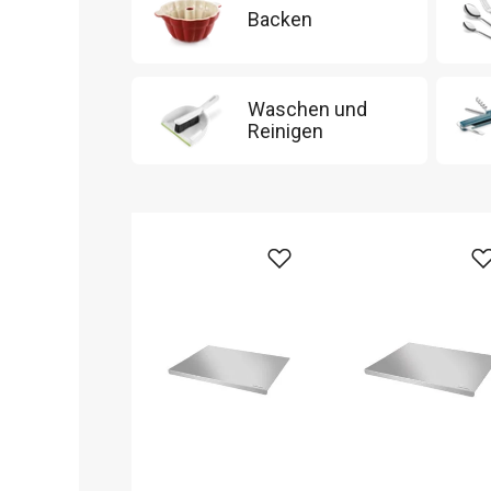
Backen
Waschen und
Reinigen