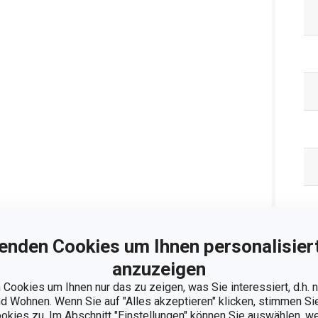
enden Cookies um Ihnen personalisiert
Ve
anzuzeigen
Cookies um Ihnen nur das zu zeigen, was Sie interessiert, d.h.
 Wohnen. Wenn Sie auf "Alles akzeptieren" klicken, stimmen S
ookies zu. Im Abschnitt "Einstellungen" können Sie auswählen, 