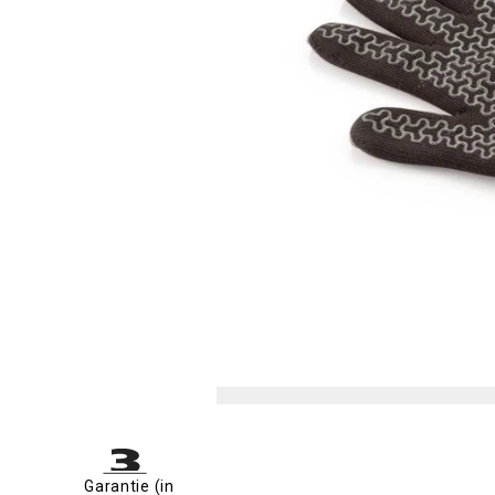
Garantie (in