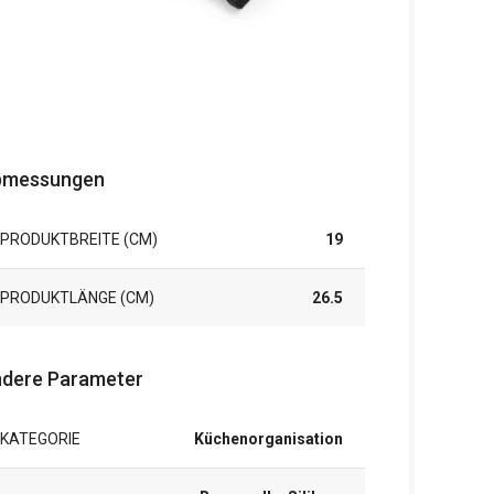
bmessungen
PRODUKTBREITE (CM)
19
PRODUKTLÄNGE (CM)
26.5
dere Parameter
KATEGORIE
Küchenorganisation