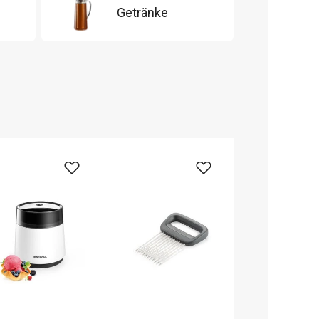
Getränke