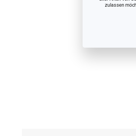
zulassen möchte