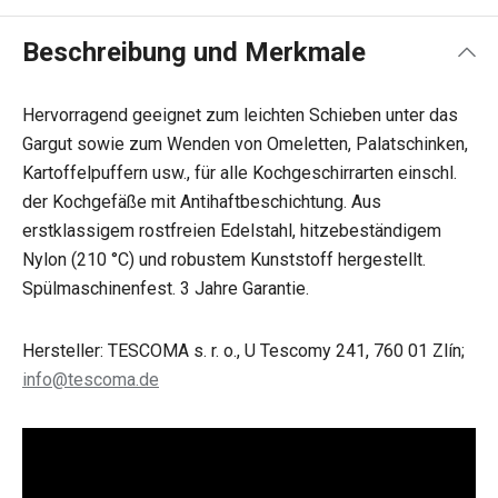
Beschreibung und Merkmale
Hervorragend geeignet zum leichten Schieben unter das
Gargut sowie zum Wenden von Omeletten, Palatschinken,
Kartoffelpuffern usw., für alle Kochgeschirrarten einschl.
der Kochgefäße mit Antihaftbeschichtung. Aus
erstklassigem rostfreien Edelstahl, hitzebeständigem
Nylon (210 °C) und robustem Kunststoff hergestellt.
Spülmaschinenfest. 3 Jahre Garantie.
Hersteller: TESCOMA s. r. o., U Tescomy 241, 760 01 Zlín;
info@tescoma.de