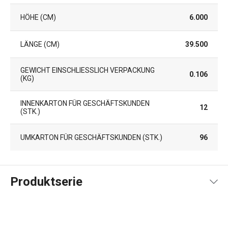
HÖHE (CM)
6.000
LÄNGE (CM)
39.500
GEWICHT EINSCHLIESSLICH VERPACKUNG (
0.106
KG)
INNENKARTON FÜR GESCHÄFTSKUNDEN
12
(STK.)
UMKARTON FÜR GESCHÄFTSKUNDEN (STK.)
96
Produktserie