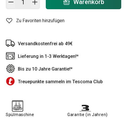
Warenkorb
Zu Favoriten hinzufügen
Versandkostenfrei ab 49€
Lieferung in 1-3 Werktagen!*
Bis zu 10 Jahre Garantie!*
Treuepunkte sammeln im Tescoma Club
Spülmaschine
Garantie (in Jahren)