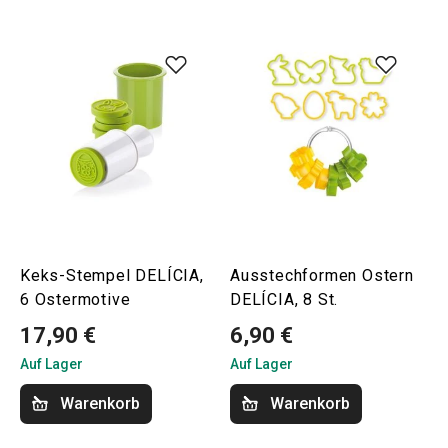
Keks-Stempel DELÍCIA,
Ausstechformen Ostern
6 Ostermotive
DELÍCIA, 8 St.
17,90 €
6,90 €
Auf Lager
Auf Lager
Warenkorb
Warenkorb