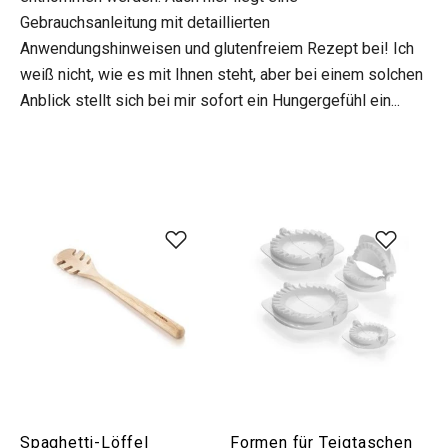
Gebrauchsanleitung mit detaillierten
Anwendungshinweisen und glutenfreiem Rezept bei! Ich
weiß nicht, wie es mit Ihnen steht, aber bei einem solchen
Anblick stellt sich bei mir sofort ein Hungergefühl ein...
Spaghetti-Löffel
Formen für Teigtaschen