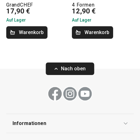
GrandCHEF
4 Formen
17,90 €
12,90 €
Auf Lager
Auf Lager
Warenkorb
Warenkorb
Nach oben
Informationen
Datenschutz