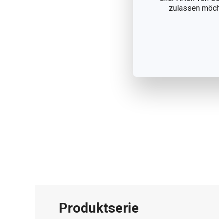
zulassen möchte
Produktserie