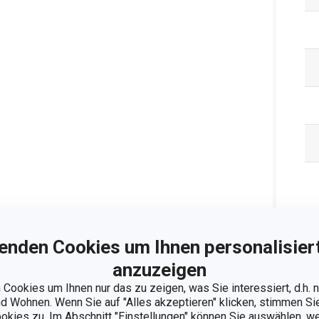
Ve
enden Cookies um Ihnen personalisiert
anzuzeigen
Cookies um Ihnen nur das zu zeigen, was Sie interessiert, d.h.
 Wohnen. Wenn Sie auf "Alles akzeptieren" klicken, stimmen S
ookies zu. Im Abschnitt "Einstellungen" können Sie auswählen, 