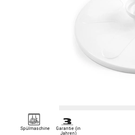
Spülmaschine
Garantie (in
Jahren)