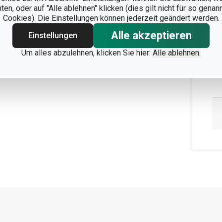
n, oder auf "Alle ablehnen" klicken (dies gilt nicht für so gena
Cookies). Die Einstellungen können jederzeit geändert werden.
Alle akzeptieren
Einstellungen
Um alles abzulehnen, klicken Sie hier:
Alle ablehnen.