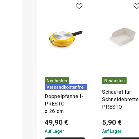
Neuheiten
Neuheiten
Versandkostenfrei
Schaufel für
Doppelpfanne i-
Schneidebrette
PRESTO
PRESTO
ø 26 cm
49,90 €
5,90 €
Auf Lager
Auf Lager