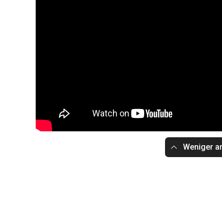
Weniger a