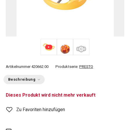
Artikelnummer
420662.00
Produktserie:
PRESTO
Beschreibung
Dieses Produkt wird nicht mehr verkauft
Zu Favoriten hinzufügen