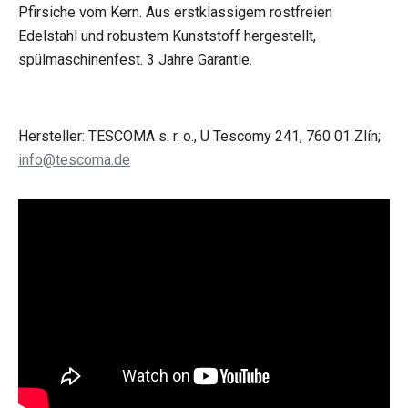
Pfirsiche vom Kern. Aus erstklassigem rostfreien
Edelstahl und robustem Kunststoff hergestellt,
spülmaschinenfest. 3 Jahre Garantie.
Hersteller: TESCOMA s. r. o., U Tescomy 241, 760 01 Zlín;
info@tescoma.de