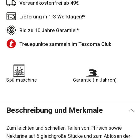
Versandkostenfrei ab 49€
Lieferung in 1-3 Werktagen!*
Bis zu 10 Jahre Garantie!*
Treuepunkte sammeln im Tescoma Club
Spülmaschine
Garantie (in Jahren)
Beschreibung und Merkmale
Zum leichten und schnellen Teilen von Pfirsich sowie
Nektarine auf 6 gleichgroße Stücke und zum Ablösen der