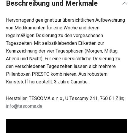
Beschreibung und Merkmale
Hervorragend geeignet zur übersichtlichen Aufbewahrung
von Medikamenten für eine Woche und deren
regelmäßigen Dosierung zu den vorgesehenen
Tageszeiten. Mit selbstklebenden Etiketten zur
Kennzeichnung der vier Tagesphasen (Morgen, Mittag,
Abend und Nacht). Für eine übersichtliche Dosierung zu
den verschiedenen Tageszeiten lassen sich mehrere
Pillenboxen PRESTO kombinieren. Aus robustem
Kunststoff hergestellt. 3 Jahre Garantie.
Hersteller: TESCOMA s. r. o., U Tescomy 241, 760 01 Zlín;
info@tescoma.de