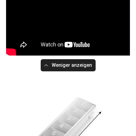
Weniger anzeigen