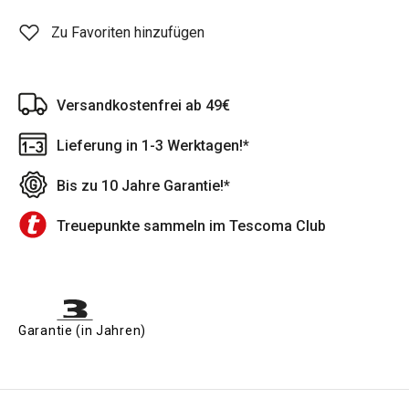
Zu Favoriten hinzufügen
Versandkostenfrei ab 49€
Lieferung in 1-3 Werktagen!*
Bis zu 10 Jahre Garantie!*
Treuepunkte sammeln im Tescoma Club
Garantie (in Jahren)