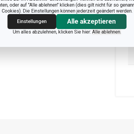
n, oder auf "Alle ablehnen" klicken (dies gilt nicht für so gena
Cookies). Die Einstellungen können jederzeit geändert werden.
Alle akzeptieren
Einstellungen
Um alles abzulehnen, klicken Sie hier:
Alle ablehnen.