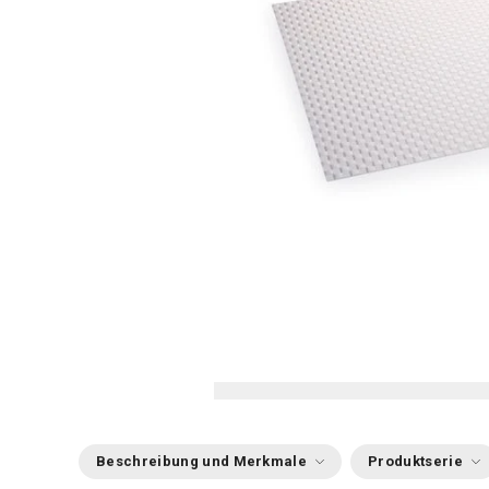
Beschreibung und Merkmale
Produktserie