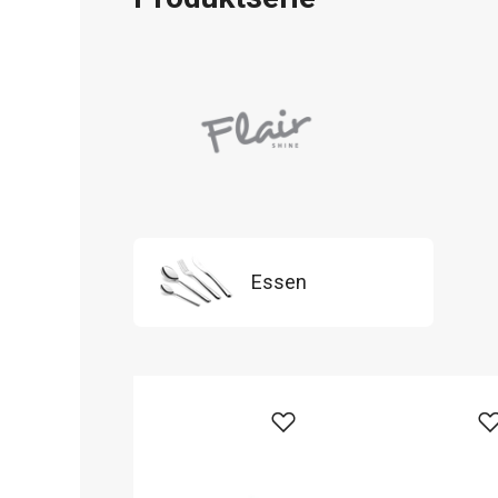
Essen