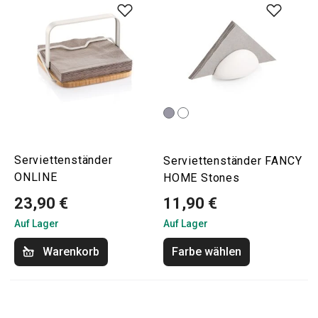
Serviettenständer
Serviettenständer FANCY
ONLINE
HOME Stones
23,90 €
11,90 €
Auf Lager
Auf Lager
Warenkorb
Farbe wählen