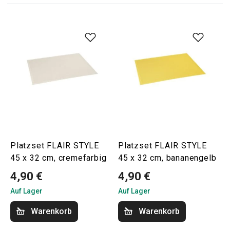
Platzset FLAIR STYLE
Platzset FLAIR STYLE
45 x 32 cm, cremefarbig
45 x 32 cm, bananengelb
4,90 €
4,90 €
Auf Lager
Auf Lager
Warenkorb
Warenkorb