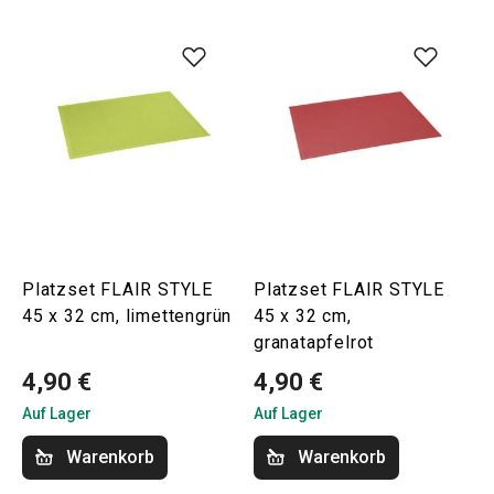
Platzset FLAIR STYLE
Platzset FLAIR STYLE
45 x 32 cm, limettengrün
45 x 32 cm,
granatapfelrot
4,90 €
4,90 €
Auf Lager
Auf Lager
Warenkorb
Warenkorb