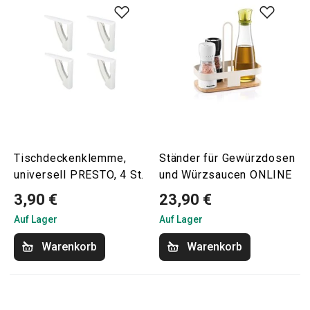
Tischdeckenklemme,
Ständer für Gewürzdosen
universell PRESTO, 4 St.
und Würzsaucen ONLINE
3,90 €
23,90 €
Auf Lager
Auf Lager
Warenkorb
Warenkorb