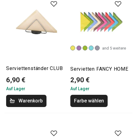
and 5 weitere
Serviettenständer CLUB
Servietten FANCY HOME
6,90 €
2,90 €
Auf Lager
Auf Lager
Warenkorb
Farbe wählen