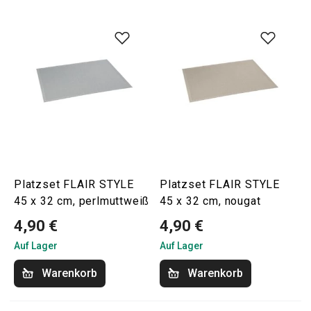
Platzset FLAIR STYLE
Platzset FLAIR STYLE
45 x 32 cm, perlmuttweiß
45 x 32 cm, nougat
4,90 €
4,90 €
Auf Lager
Auf Lager
Warenkorb
Warenkorb