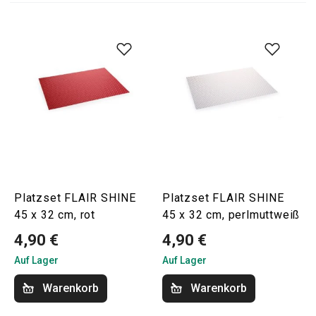
Platzset FLAIR SHINE
Platzset FLAIR SHINE
45 x 32 cm, rot
45 x 32 cm, perlmuttweiß
4,90 €
4,90 €
Auf Lager
Auf Lager
Warenkorb
Warenkorb