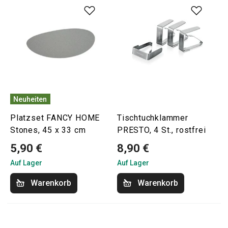
Neuheiten
Platzset FANCY HOME
Tischtuchklammer
Stones, 45 x 33 cm
PRESTO, 4 St., rostfrei
5,90 €
8,90 €
Auf Lager
Auf Lager
Warenkorb
Warenkorb