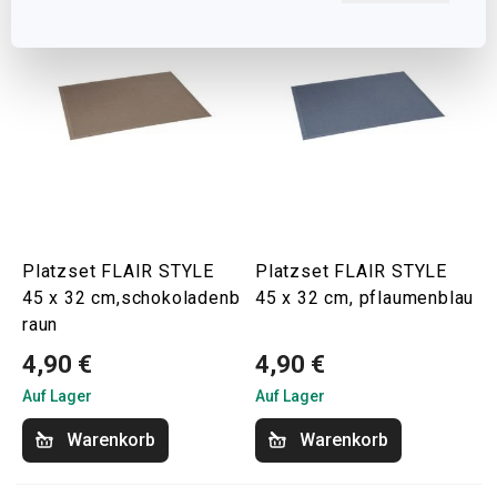
Platzset FLAIR STYLE
Platzset FLAIR STYLE
45 x 32 cm,schokoladenb
45 x 32 cm, pflaumenblau
raun
4,90 €
4,90 €
Auf Lager
Auf Lager
Warenkorb
Warenkorb