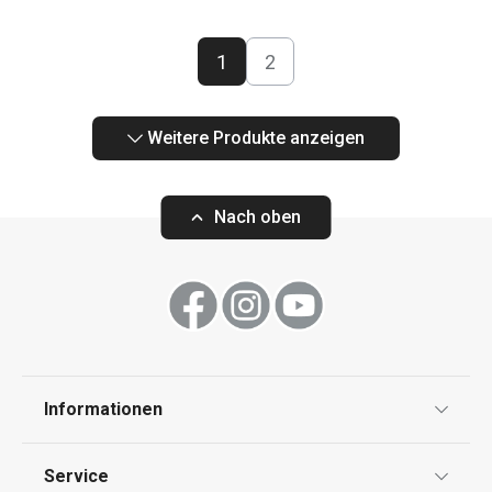
1
2
Weitere Produkte anzeigen
Nach oben
Informationen
Datenschutz
Service