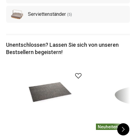
Serviettenständer
(
5
)
Unentschlossen? Lassen Sie sich von unseren
Bestsellern begeistern!
Neuheiten