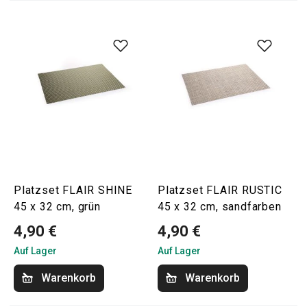
Platzset FLAIR SHINE
Platzset FLAIR RUSTIC
45 x 32 cm, grün
45 x 32 cm, sandfarben
4,90 €
4,90 €
Auf Lager
Auf Lager
Warenkorb
Warenkorb