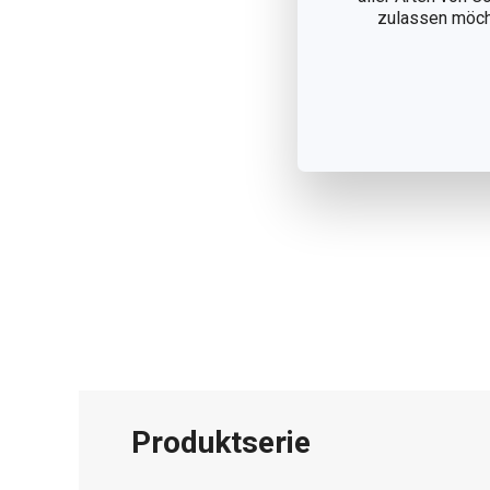
zulassen möchte
Produktserie