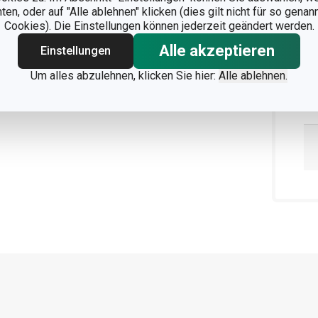
n, oder auf "Alle ablehnen" klicken (dies gilt nicht für so gena
Cookies). Die Einstellungen können jederzeit geändert werden.
Alle akzeptieren
Einstellungen
Um alles abzulehnen, klicken Sie hier:
Alle ablehnen.