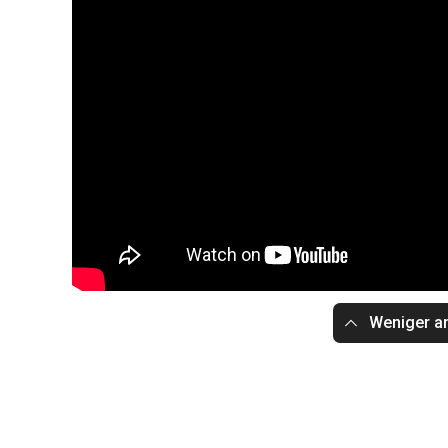
Weniger a