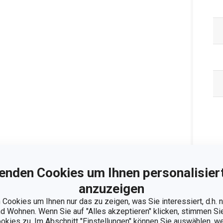
Ve
enden Cookies um Ihnen personalisiert
anzuzeigen
Cookies um Ihnen nur das zu zeigen, was Sie interessiert, d.h.
 Wohnen. Wenn Sie auf "Alles akzeptieren" klicken, stimmen S
ookies zu. Im Abschnitt "Einstellungen" können Sie auswählen, 