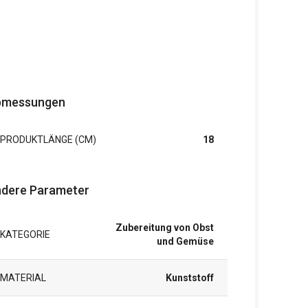
bmessungen
PRODUKTLÄNGE (CM)
18
dere Parameter
Zubereitung von Obst
KATEGORIE
und Gemüse
MATERIAL
Kunststoff