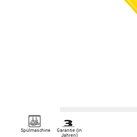
Spülmaschine
Garantie (in
Jahren)