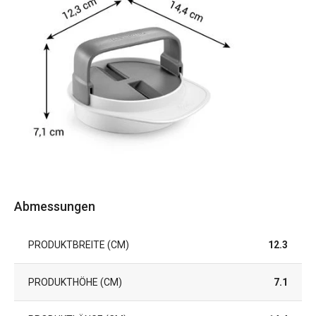
Abmessungen
PRODUKTBREITE (CM)
12.3
PRODUKTHÖHE (CM)
7.1