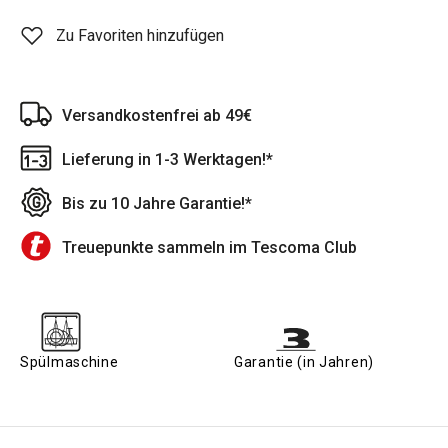
Zu Favoriten hinzufügen
Versandkostenfrei ab 49€
Lieferung in 1-3 Werktagen!*
Bis zu 10 Jahre Garantie!*
Treuepunkte sammeln im Tescoma Club
Spülmaschine
Garantie (in Jahren)