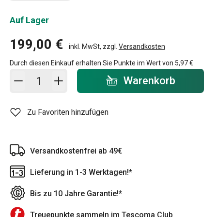
Auf Lager
199,00 €
inkl. MwSt, zzgl.
Versandkosten
Durch diesen Einkauf erhalten Sie Punkte im Wert von
5,97 €
In den Warenkorb - Menge
Warenkorb
Zu Favoriten hinzufügen
Versandkostenfrei ab 49€
Lieferung in 1-3 Werktagen!*
Bis zu 10 Jahre Garantie!*
Treuepunkte sammeln im Tescoma Club