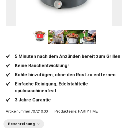
+ 7
5 Minuten nach dem Anzünden bereit zum Grillen
Keine Rauchentwicklung!
Kohle hinzufügen, ohne den Rost zu entfernen
Einfache Reinigung, Edelstahlteile
spülmaschinenfest
3 Jahre Garantie
Artikelnummer
707210.00
Produktserie:
PARTY TIME
Beschreibung