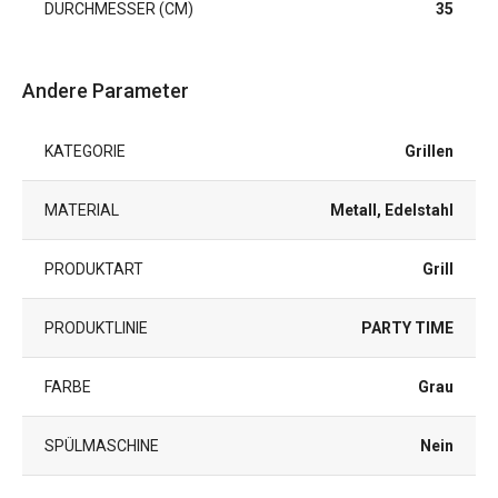
DURCHMESSER (CM)
35
Andere Parameter
KATEGORIE
Grillen
MATERIAL
Metall, Edelstahl
PRODUKTART
Grill
PRODUKTLINIE
PARTY TIME
FARBE
Grau
SPÜLMASCHINE
Nein