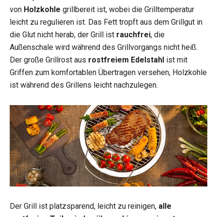
von
Holzkohle
grillbereit ist, wobei die Grilltemperatur
leicht zu regulieren ist. Das Fett tropft aus dem Grillgut in
die Glut nicht herab, der Grill ist
rauchfrei
, die
Außenschale wird während des Grillvorgangs nicht heiß.
Der große Grillrost aus
rostfreiem Edelstahl
ist mit
Griffen zum komfortablen Übertragen versehen, Holzkohle
ist während des Grillens leicht nachzulegen.
Der Grill ist platzsparend, leicht zu reinigen,
alle