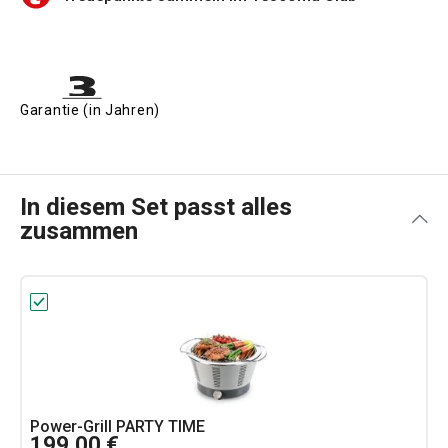
Garantie (in Jahren)
In diesem Set passt alles
zusammen
Power-Grill PARTY TIME
199,00 €