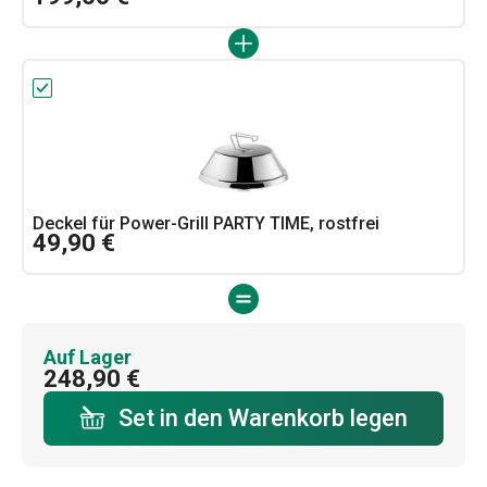
Deckel für Power-Grill PARTY TIME, rostfrei
49,90 €
Auf Lager
248,90 €
Set in den Warenkorb legen