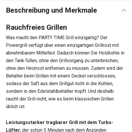
Beschreibung und Merkmale
Rauchfreies Grillen
Was macht den PARTY TIME Grill einzigartig? Der
Powergrill verfügt über einen einzigartigen Grillrost mit
abnehmbarem Mittelteil. Dadurch können Sie Holzkohle in
den Tank füllen, ohne den Grillvorgang zu unterbrechen,
ohne den Heizrost entfernen zu müssen. Zudem wird der
Behälter beim Grillen mit einem Deckel verschlossen,
sodass der Saft aus dem Grillgut nicht in die Kohlen,
sondern in den Edelstahlbehälter tropft. Und deshalb
raucht der Grill nicht, wie es beim klassischen Grillen
üblich ist.
Leistungsstarker tragbarer Grill mit dem Turbo-
Lüfter,
der schon 5 Minuten nach dem Anzünden