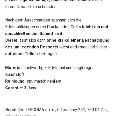
Ihrem Dessert zu schneiden.
Nach dem Ausschneiden spannen sich die
Edelstahlklingen durch Drücken des Griffs
leicht ein und
umschließen den Schnitt
sanft.
Dieser lässt sich dann
ohne Risiko einer Beschädigung
des umliegenden Desserts
leicht entfernen und sicher
auf einen Teller
übertragen.
Material:
hochwertiger Edelstahl und langlebiger
Kunststoff
Reinigung:
spülmaschinenfest.
Garantie:
3 Jahre.
Hersteller: TESCOMA s. r. o., U Tescomy 241, 760 01 Zlín;