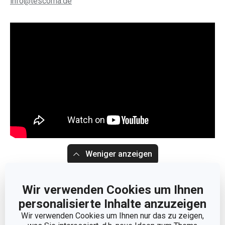
info@tescoma.de
Weniger anzeigen
Wir verwenden Cookies um Ihnen
personalisierte Inhalte anzuzeigen
Wir verwenden Cookies um Ihnen nur das zu zeigen,