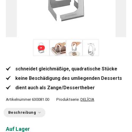
+ 1
schneidet gleichmäßige, quadratische Stücke
keine Beschädigung des umliegenden Desserts
dient auch als Zange/Dessertheber
Artikelnummer
630081.00
Produktserie:
DELÍCIA
Beschreibung
Auf Lager