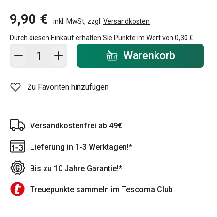
9,90 €
inkl. MwSt, zzgl.
Versandkosten
Durch diesen Einkauf erhalten Sie Punkte im Wert von
0,30 €
In den Warenkorb - Menge
Warenkorb
Zu Favoriten hinzufügen
Versandkostenfrei ab 49€
Lieferung in 1-3 Werktagen!*
Bis zu 10 Jahre Garantie!*
Treuepunkte sammeln im Tescoma Club