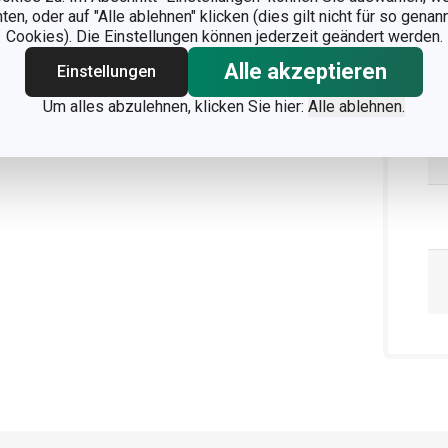
n, oder auf "Alle ablehnen" klicken (dies gilt nicht für so gena
Cookies). Die Einstellungen können jederzeit geändert werden.
Alle akzeptieren
Einstellungen
Um alles abzulehnen, klicken Sie hier:
Alle ablehnen.