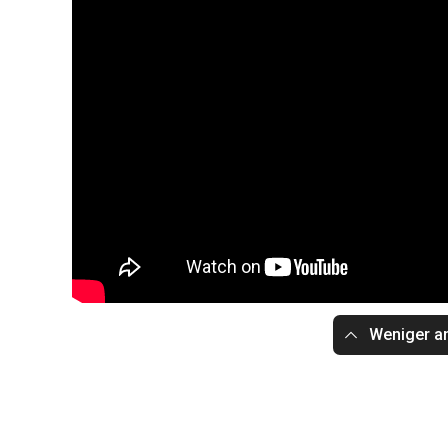
Weniger a