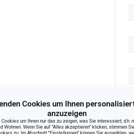
enden Cookies um Ihnen personalisiert
anzuzeigen
Ve
Cookies um Ihnen nur das zu zeigen, was Sie interessiert, d.h.
 Wohnen. Wenn Sie auf "Alles akzeptieren" klicken, stimmen S
ookies zu. Im Abschnitt "Einstellungen" können Sie auswählen, 