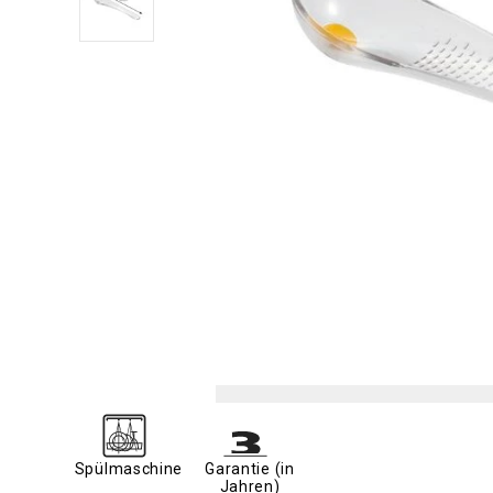
Spülmaschine
Garantie (in
Jahren)