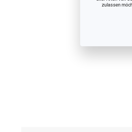
zulassen möchte