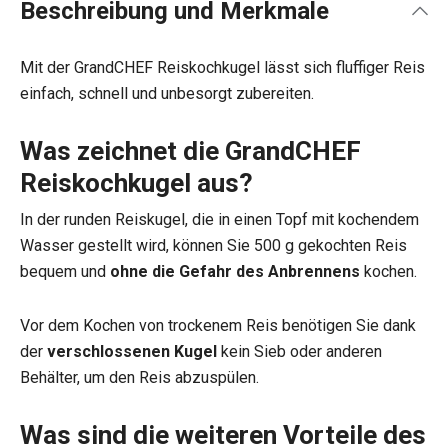
Beschreibung und Merkmale
Mit der GrandCHEF Reiskochkugel lässt sich fluffiger Reis
einfach, schnell und unbesorgt zubereiten.
Was zeichnet die GrandCHEF
Reiskochkugel aus?
In der runden Reiskugel, die in einen Topf mit kochendem
Wasser gestellt wird, können Sie 500 g gekochten Reis
bequem und
ohne die Gefahr des Anbrennens
kochen.
Vor dem Kochen von trockenem Reis benötigen Sie dank
der
verschlossenen Kugel
kein Sieb oder anderen
Behälter, um den Reis abzuspülen.
Was sind die weiteren Vorteile des