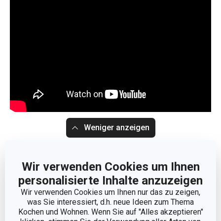
Weniger anzeigen
Wir verwenden Cookies um Ihnen
personalisierte Inhalte anzuzeigen
Wir verwenden Cookies um Ihnen nur das zu zeigen,
was Sie interessiert, d.h. neue Ideen zum Thema
Kochen und Wohnen. Wenn Sie auf "Alles akzeptieren"