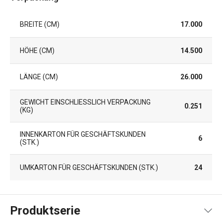
BREITE (CM)
17.000
HÖHE (CM)
14.500
LÄNGE (CM)
26.000
GEWICHT EINSCHLIESSLICH VERPACKUNG (
0.251
KG)
INNENKARTON FÜR GESCHÄFTSKUNDEN
6
(STK.)
UMKARTON FÜR GESCHÄFTSKUNDEN (STK.)
24
Produktserie