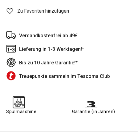
Zu Favoriten hinzufügen
Versandkostenfrei ab 49€
Lieferung in 1-3 Werktagen!*
Bis zu 10 Jahre Garantie!*
Treuepunkte sammeln im Tescoma Club
Spülmaschine
Garantie (in Jahren)