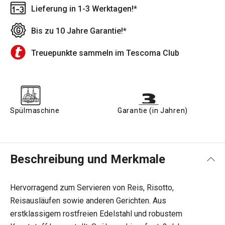
Lieferung in 1-3 Werktagen!*
Bis zu 10 Jahre Garantie!*
Treuepunkte sammeln im Tescoma Club
Spülmaschine
Garantie (in Jahren)
Beschreibung und Merkmale
Hervorragend zum Servieren von Reis, Risotto,
Reisausläufen sowie anderen Gerichten. Aus
erstklassigem rostfreien Edelstahl und robustem