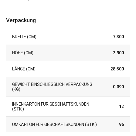
Verpackung
BREITE (CM)
7.300
HÖHE (CM)
2.900
LÄNGE (CM)
28.500
GEWICHT EINSCHLIESSLICH VERPACKUNG (
0.090
KG)
INNENKARTON FÜR GESCHÄFTSKUNDEN
12
(STK.)
UMKARTON FÜR GESCHÄFTSKUNDEN (STK.)
96