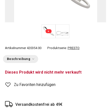
Artikelnummer
420354.00
Produktserie:
PRESTO
Beschreibung
Dieses Produkt wird nicht mehr verkauft
Zu Favoriten hinzufügen
Versandkostenfrei ab 49€