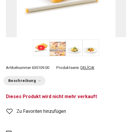
+ 1
Artikelnummer
630109.00
Produktserie:
DELÍCIA
Beschreibung
Dieses Produkt wird nicht mehr verkauft
Zu Favoriten hinzufügen