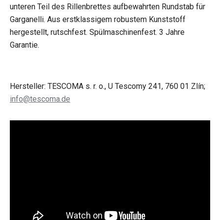
unteren Teil des Rillenbrettes aufbewahrten Rundstab für
Garganelli. Aus erstklassigem robustem Kunststoff
hergestellt, rutschfest. Spülmaschinenfest. 3 Jahre
Garantie.
Hersteller: TESCOMA s. r. o., U Tescomy 241, 760 01 Zlín;
info@tescoma.de