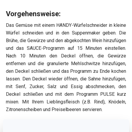
Vorgehensweise:
Das Gemüse mit einem HANDY-Würfelschneider in kleine
Würfel schneiden und in den Suppenmaker geben. Die
Brühe, die Gewürze und den abgekochten Wein hinzufügen
und das SAUCE-Programm auf 15 Minuten einstellen.
Nach 10 Minuten den Deckel öffnen, die Gewürze
entfernen und die granulierte Mehlschwitze hinzufügen,
den Deckel schließen und das Programm zu Ende kochen
lassen. Den Deckel wieder öffnen, die Sahne hinzufügen,
mit Senf, Zucker, Salz und Essig abschmecken, den
Deckel schließen und mit dem Programm PULSE kurz
mixen. Mit Ihrem Lieblingsfleisch (z.B. Rind), Knödeln,
Zitronenscheiben und Preiselbeeren servieren.