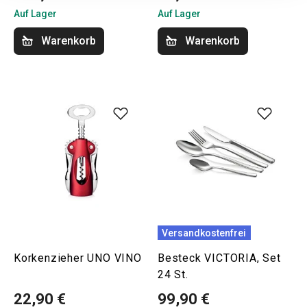
Auf Lager
Auf Lager
Warenkorb
Warenkorb
Versandkostenfrei
Korkenzieher UNO VINO
Besteck VICTORIA, Set
24 St.
22,90 €
99,90 €