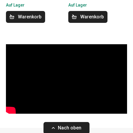
Auf Lager
Auf Lager
Warenkorb
Warenkorb
Nach oben