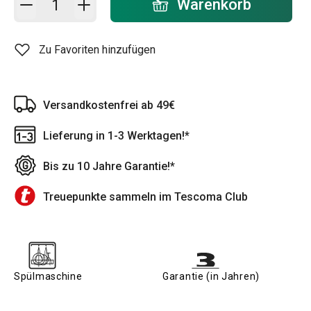
Warenkorb
Zu Favoriten hinzufügen
Versandkostenfrei ab 49€
Lieferung in 1-3 Werktagen!*
Bis zu 10 Jahre Garantie!*
Treuepunkte sammeln im Tescoma Club
Spülmaschine
Garantie (in Jahren)