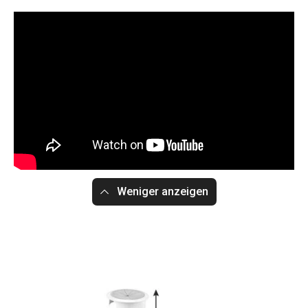
Weniger anzeigen