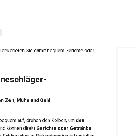
 dekorieren Sie damit bequem Gerichte oder
hneschläger-
en Zeit, Mühe und Geld
.
 bequem auf, drehen den Kolben, um
den
nd können direkt
Gerichte oder Getränke