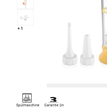
+ 1
Spülmaschine
Garantie (in