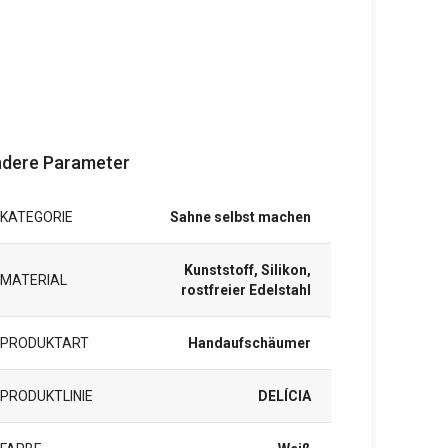
dere Parameter
KATEGORIE
Sahne selbst machen
Kunststoff, Silikon,
MATERIAL
rostfreier Edelstahl
PRODUKTART
Handaufschäumer
PRODUKTLINIE
DELÍCIA