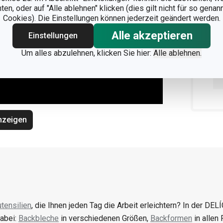
n, oder auf "Alle ablehnen" klicken (dies gilt nicht für so gena
Cookies). Die Einstellungen können jederzeit geändert werden.
Alle akzeptieren
Einstellungen
Um alles abzulehnen, klicken Sie hier:
Alle ablehnen.
nzeigen
tensilien
, die Ihnen jeden Tag die Arbeit erleichtern? In der DELÍ
abei:
Backbleche
in verschiedenen Größen,
Backformen
in allen