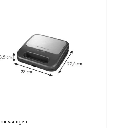
bmessungen