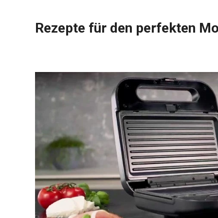
Rezepte für den perfekten M