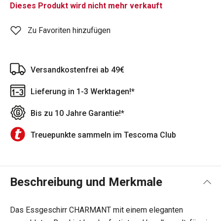
Dieses Produkt wird nicht mehr verkauft
Zu Favoriten hinzufügen
Versandkostenfrei ab 49€
Lieferung in 1-3 Werktagen!*
Bis zu 10 Jahre Garantie!*
Treuepunkte sammeln im Tescoma Club
Beschreibung und Merkmale
Das Essgeschirr CHARMANT mit einem eleganten