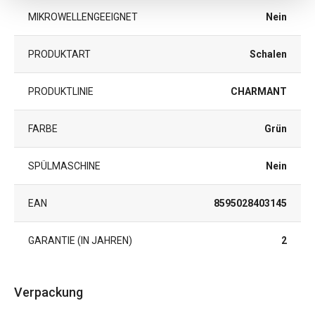
MIKROWELLENGEEIGNET
Nein
PRODUKTART
Schalen
PRODUKTLINIE
CHARMANT
FARBE
Grün
SPÜLMASCHINE
Nein
EAN
8595028403145
GARANTIE (IN JAHREN)
2
Verpackung