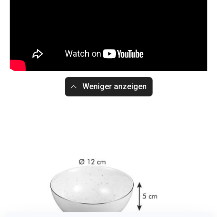
Weniger anzeigen