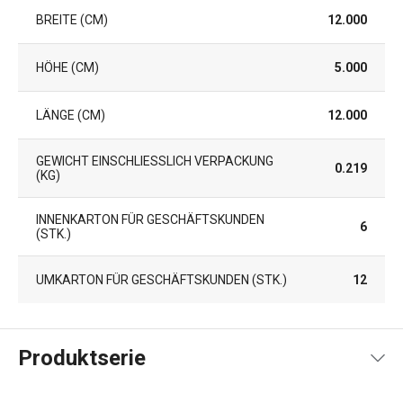
BREITE (CM)
12.000
HÖHE (CM)
5.000
LÄNGE (CM)
12.000
GEWICHT EINSCHLIESSLICH VERPACKUNG (
0.219
KG)
INNENKARTON FÜR GESCHÄFTSKUNDEN
6
(STK.)
UMKARTON FÜR GESCHÄFTSKUNDEN (STK.)
12
Produktserie