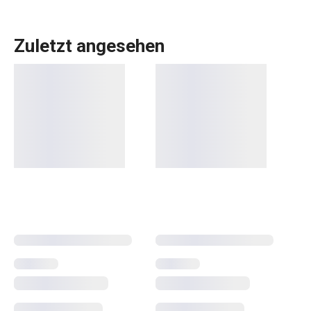
Zuletzt angesehen