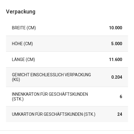
Verpackung
BREITE (CM)
10.000
HÖHE (CM)
5.000
LÄNGE (CM)
11.600
GEWICHT EINSCHLIESSLICH VERPACKUNG (
0.204
KG)
INNENKARTON FÜR GESCHÄFTSKUNDEN
6
(STK.)
UMKARTON FÜR GESCHÄFTSKUNDEN (STK.)
24