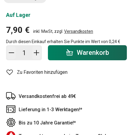
Auf Lager
7,90 €
inkl. MwSt, zzgl.
Versandkosten
Durch diesen Einkauf erhalten Sie Punkte im Wert von
0,24 €
In den Warenkorb - Menge
Warenkorb
Zu Favoriten hinzufügen
Versandkostenfrei ab 49€
Lieferung in 1-3 Werktagen!*
Bis zu 10 Jahre Garantie!*