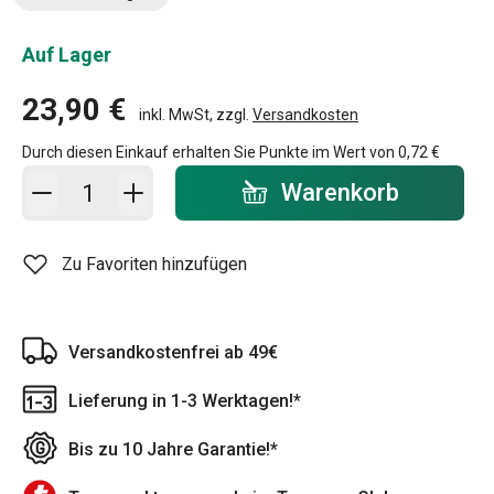
Auf Lager
23,90 €
inkl. MwSt, zzgl.
Versandkosten
Durch diesen Einkauf erhalten Sie Punkte im Wert von
0,72 €
In den Warenkorb - Menge
Warenkorb
Zu Favoriten hinzufügen
Versandkostenfrei ab 49€
Lieferung in 1-3 Werktagen!*
Bis zu 10 Jahre Garantie!*