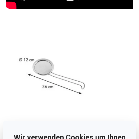
Abmessungen
Wir verwenden Cookies um Ihnen