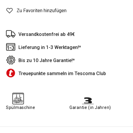
Zu Favoriten hinzufügen
Versandkostenfrei ab 49€
Lieferung in 1-3 Werktagen!*
Bis zu 10 Jahre Garantie!*
Treuepunkte sammeln im Tescoma Club
Spülmaschine
Garantie (in Jahren)