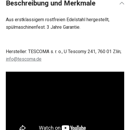
Beschreibung und Merkmale
Aus erstklassigem rostfreien Edelstahl hergestellt,
spülmaschinenfest. 3 Jahre Garantie.
Hersteller: TESCOMA s. r. o., U Tescomy 241, 760 01 Zlín;
info@tescoma.de