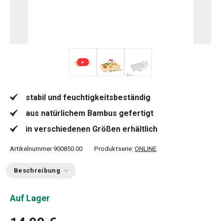
stabil und feuchtigkeitsbeständig
aus natürlichem Bambus gefertigt
in verschiedenen Größen erhältlich
Artikelnummer
900850.00
Produktserie:
ONLINE
Beschreibung
Auf Lager