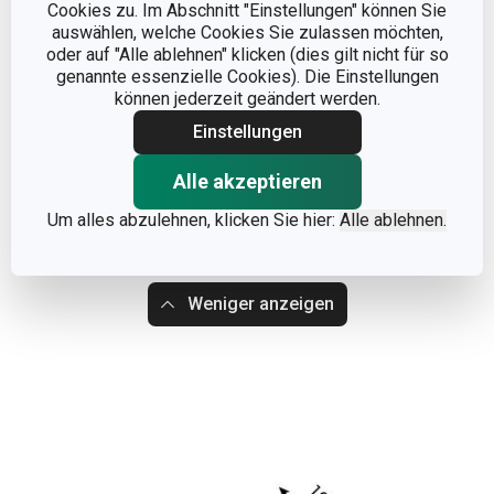
Cookies zu. Im Abschnitt "Einstellungen" können Sie
auswählen, welche Cookies Sie zulassen möchten,
oder auf "Alle ablehnen" klicken (dies gilt nicht für so
genannte essenzielle Cookies). Die Einstellungen
können jederzeit geändert werden.
Einstellungen
Alle akzeptieren
Um alles abzulehnen, klicken Sie hier:
Alle ablehnen.
Weniger anzeigen