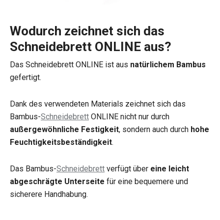
Wodurch zeichnet sich das
Schneidebrett ONLINE aus?
Das Schneidebrett ONLINE ist aus
natürlichem Bambus
gefertigt.
Dank des verwendeten Materials zeichnet sich das
Bambus-
Schneidebrett
ONLINE nicht nur durch
außergewöhnliche Festigkeit
, sondern auch durch
hohe
Feuchtigkeitsbeständigkeit
.
Das Bambus-
Schneidebrett
verfügt über
eine leicht
abgeschrägte Unterseite
für eine bequemere und
sicherere Handhabung.