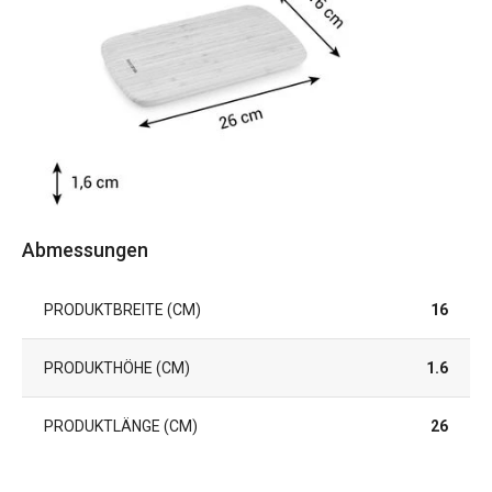
Abmessungen
PRODUKTBREITE (CM)
16
PRODUKTHÖHE (CM)
1.6
PRODUKTLÄNGE (CM)
26