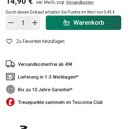
14,90 €
inkl. MwSt, zzgl.
Versandkosten
Durch diesen Einkauf erhalten Sie Punkte im Wert von
0,45 €
In den Warenkorb - Menge
Warenkorb
Zu Favoriten hinzufügen
Versandkostenfrei ab 49€
Lieferung in 1-3 Werktagen!*
Bis zu 10 Jahre Garantie!*
Treuepunkte sammeln im Tescoma Club