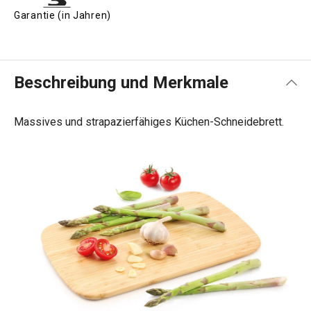
Garantie (in Jahren)
Beschreibung und Merkmale
Massives und strapazierfähiges Küchen-Schneidebrett.