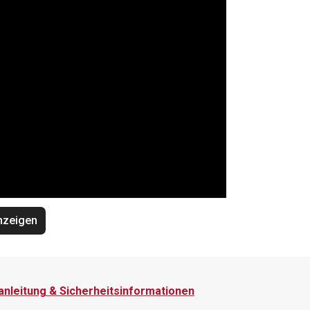
nzeigen
nleitung & Sicherheitsinformationen