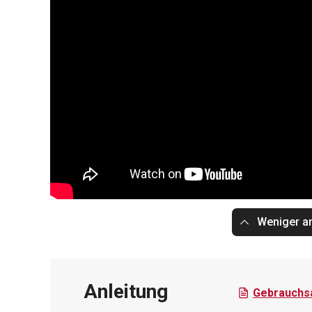
Weniger a
Anleitung
Gebrauchsa