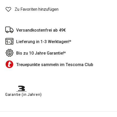
Zu Favoriten hinzufügen
Versandkostenfrei ab 49€
Lieferung in 1-3 Werktagen!*
Bis zu 10 Jahre Garantie!*
Treuepunkte sammeln im Tescoma Club
Garantie (in Jahren)